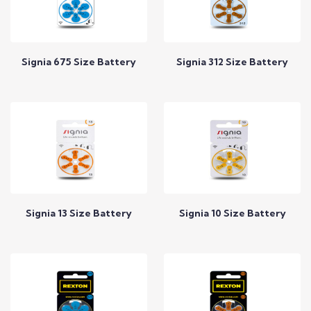
Signia 675 Size Battery
Signia 312 Size Battery
Call to Expert
Call to Expert
Signia 13 Size Battery
Signia 10 Size Battery
Call to Expert
Call to Expert