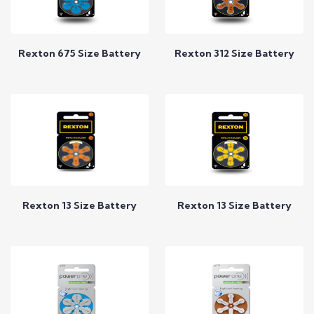
Rexton 675 Size Battery
Rexton 312 Size Battery
Call to Expert
Call to Expert
Rexton 13 Size Battery
Rexton 13 Size Battery
Call to Expert
Call to Expert