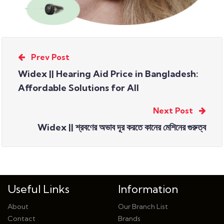
Prev Post
Widex || Hearing Aid Price in Bangladesh:
Affordable Solutions for All
Next Post
Widex || শ্রবণের অভাব দূর করতে কানের মেশিনের গুরুত্ব
Useful Links
Information
About
Our Branch List
Contact
Brands