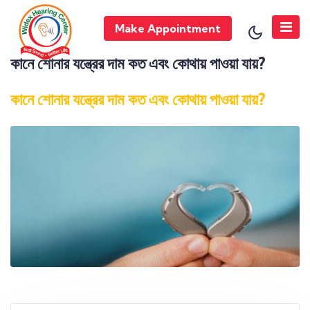
Make Appointment
কানে শোনার যন্ত্রের দাম কত এবং কোথায় পাওয়া যায়?
কানে শোনার যন্ত্রের দাম কত এবং কোথায় পাওয়া যায়?